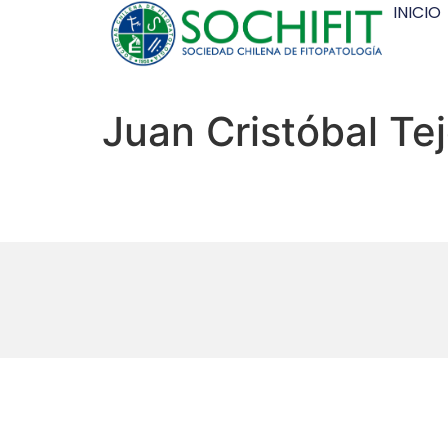
INICIO
Juan Cristóbal T