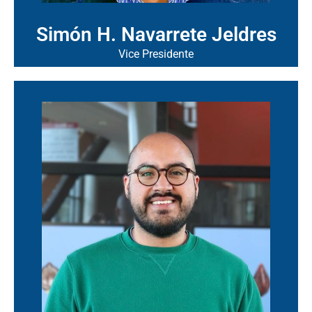
Simón H. Navarrete Jeldres
Vice Presidente