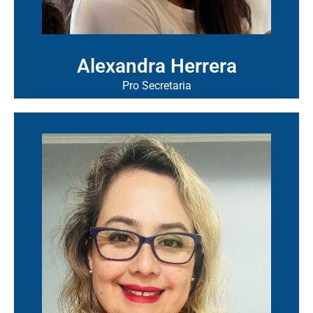
Alexandra Herrera
Pro Secretaria