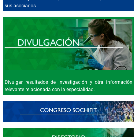
sus asociados.
Divulgar resultados de investigación y otra información
relevante relacionada con la especialidad.