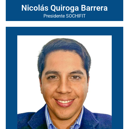
Nicolás Quiroga Barrera
Presidente SOCHIFIT