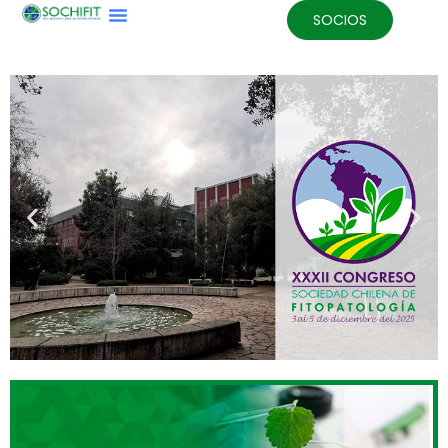
SOCIOS
CONGRESO SOCHIFIT
2025