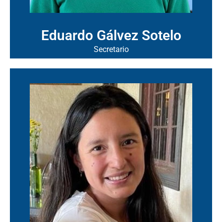
Eduardo Gálvez Sotelo
Secretario