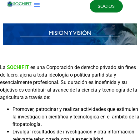
SOCIOS
La
SOCHIFIT
es una Corporación de derecho privado sin fines
de lucro, ajena a toda ideología o política partidista y
esencialmente profesional. Su duración es indefinida y su
objetivo es contribuir al avance de la ciencia y tecnología de la
agricultura a través de:
Promover, patrocinar y realizar actividades que estimulen
la investigación científica y tecnológica en el ámbito de la
fitopatología.
Divulgar resultados de investigación y otra información
relevante relacionada con la especialidad.