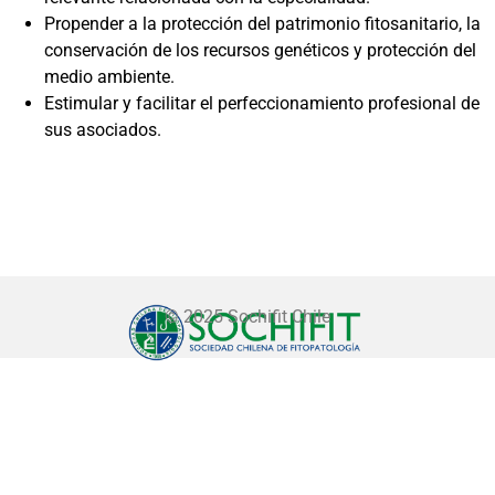
Propender a la protección del patrimonio fitosanitario, la
conservación de los recursos genéticos y protección del
medio ambiente.
Estimular y facilitar el perfeccionamiento profesional de
sus asociados.
© 2025 Sochifit Chile