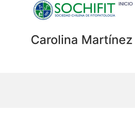
INICIO
Carolina Martínez