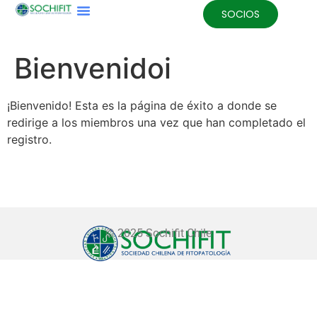
SOCIOS
Bienvenidoi
¡Bienvenido! Esta es la página de éxito a donde se
redirige a los miembros una vez que han completado el
registro.
© 2025 Sochifit Chile