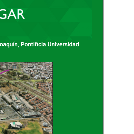
aquín, Pontificia Universidad