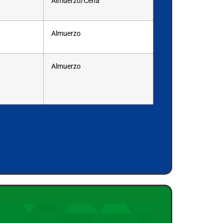
Almuerzo/Cena
Almuerzo
Almuerzo