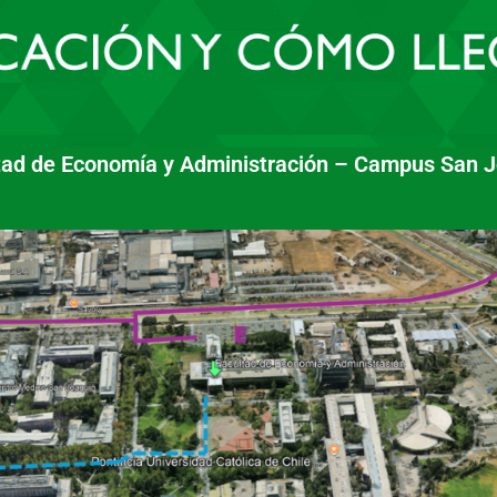
tad de Economía y Administración – Campus San Jo