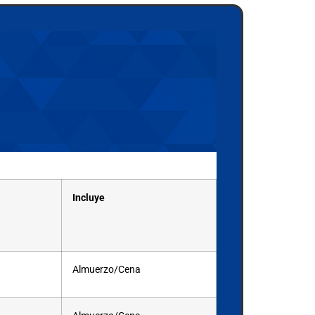
Incluye
Almuerzo/Cena