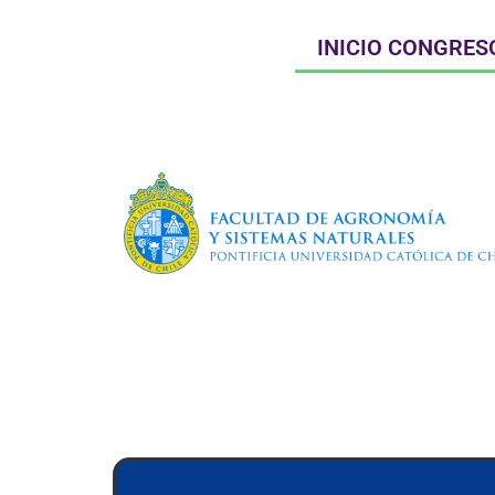
INICIO CONGRES