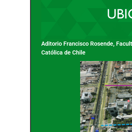
Aditorio Francisco Rosende, Facul
Católica de Chile