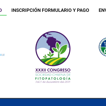
O
INSCRIPCIÓN FORMULARIO Y PAGO
EN