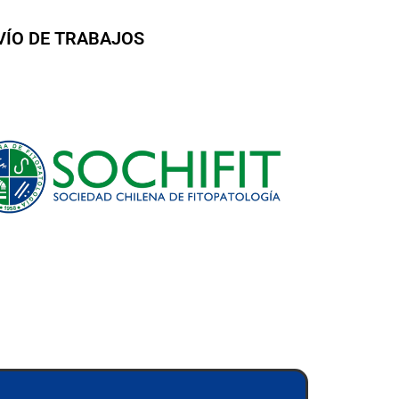
VÍO DE TRABAJOS