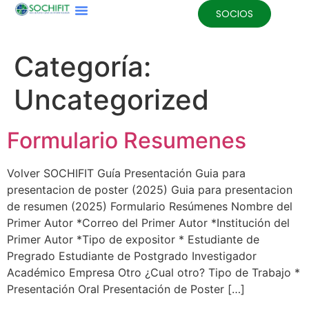
SOCIOS
Categoría:
Uncategorized
Formulario Resumenes
Volver SOCHIFIT Guía Presentación Guia para
presentacion de poster (2025) Guia para presentacion
de resumen (2025) Formulario Resúmenes Nombre del
Primer Autor *Correo del Primer Autor *Institución del
Primer Autor *Tipo de expositor * Estudiante de
Pregrado Estudiante de Postgrado Investigador
Académico Empresa Otro ¿Cual otro? Tipo de Trabajo *
Presentación Oral Presentación de Poster […]