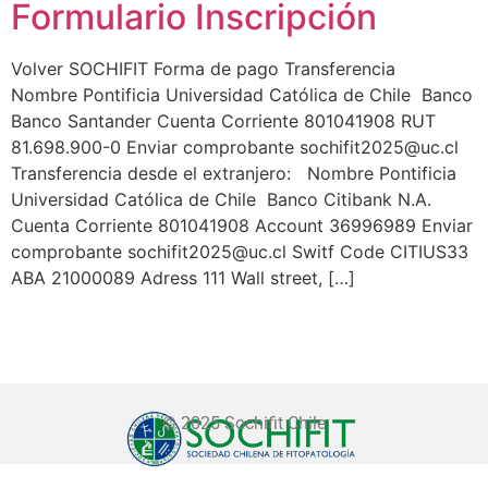
Formulario Inscripción
Volver SOCHIFIT Forma de pago Transferencia
Nombre Pontificia Universidad Católica de Chile Banco
Banco Santander Cuenta Corriente 801041908 RUT
81.698.900-0 Enviar comprobante sochifit2025@uc.cl
Transferencia desde el extranjero: Nombre Pontificia
Universidad Católica de Chile Banco Citibank N.A.
Cuenta Corriente 801041908 Account 36996989 Enviar
comprobante sochifit2025@uc.cl Switf Code CITIUS33
ABA 21000089 Adress 111 Wall street, […]
© 2025 Sochifit Chile