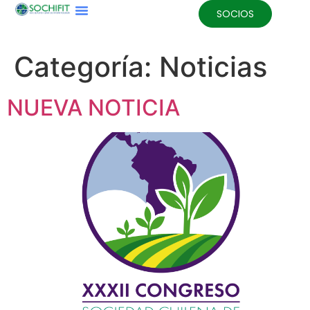
SOCIOS
Categoría:
Noticias
NUEVA NOTICIA