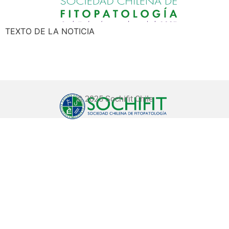
TEXTO DE LA NOTICIA
© 2025 Sochifit Chile