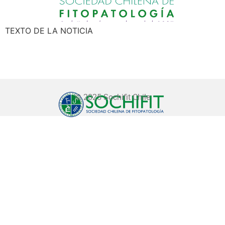
TEXTO DE LA NOTICIA
© 2025 Sochifit Chile