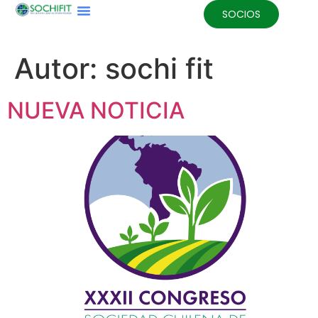
SOCIOS
Autor:
sochi fit
NUEVA NOTICIA