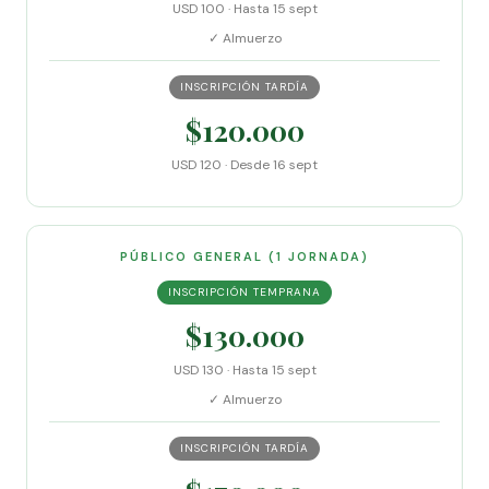
USD 100 · Hasta 15 sept
✓ Almuerzo
INSCRIPCIÓN TARDÍA
$120.000
USD 120 · Desde 16 sept
PÚBLICO GENERAL (1 JORNADA)
INSCRIPCIÓN TEMPRANA
$130.000
USD 130 · Hasta 15 sept
✓ Almuerzo
INSCRIPCIÓN TARDÍA