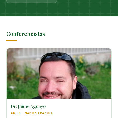
Conferencistas
Dr. Jaime Aguayo
ANSES · NANCY, FRANCIA