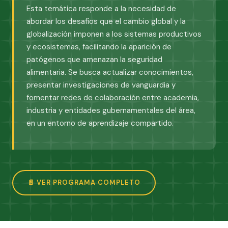
Esta temática responde a la necesidad de
abordar los desafíos que el cambio global y la
globalización imponen a los sistemas productivos
y ecosistemas, facilitando la aparición de
patógenos que amenazan la seguridad
alimentaria. Se busca actualizar conocimientos,
presentar investigaciones de vanguardia y
fomentar redes de colaboración entre academia,
industria y entidades gubernamentales del área,
en un entorno de aprendizaje compartido.
📄 VER PROGRAMA COMPLETO