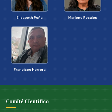
Elizabeth Peña
Marlene Rosales
Francisco Herrera
Comité Científico