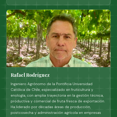
Rafael Rodríguez
Ingeniero Agrónomo de la Pontificia Universidad
Católica de Chile, especializado en fruticultura y
enología, con amplia trayectoria en la gestión técnica,
productiva y comercial de fruta fresca de exportación.
Ha liderado por décadas áreas de producción,
postcosecha y administración agrícola en empresas