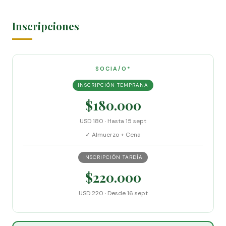
Inscripciones
SOCIA/O*
INSCRIPCIÓN TEMPRANA
$180.000
USD 180 · Hasta 15 sept
✓ Almuerzo + Cena
INSCRIPCIÓN TARDÍA
$220.000
USD 220 · Desde 16 sept