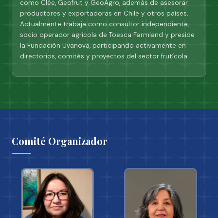
como Clée, Geofrut y GeoAgro, además de asesorar
productores y exportadoras en Chile y otros países.
Actualmente trabaja como consultor independiente,
socio operador agrícola de Toesca Farmland y preside
la Fundación Uvanova, participando activamente en
directorios, comités y proyectos del sector frutícola.
Comité Organizador