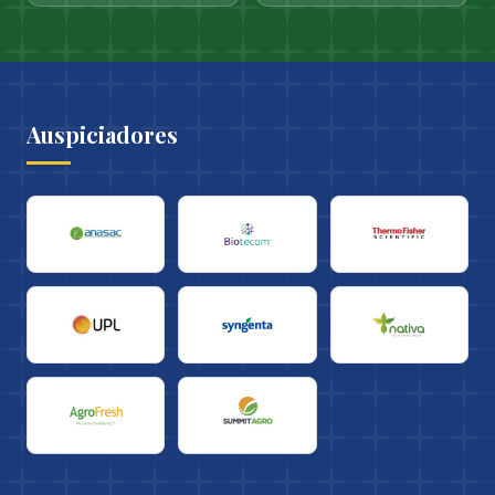
Auspiciadores