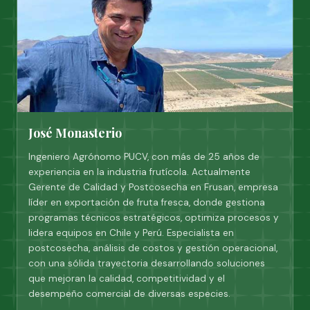
José Monasterio
Ingeniero Agrónomo PUCV, con más de 25 años de
experiencia en la industria frutícola. Actualmente
Gerente de Calidad y Postcosecha en Frusan, empresa
líder en exportación de fruta fresca, donde gestiona
programas técnicos estratégicos, optimiza procesos y
lidera equipos en Chile y Perú. Especialista en
postcosecha, análisis de costos y gestión operacional,
con una sólida trayectoria desarrollando soluciones
que mejoran la calidad, competitividad y el
desempeño comercial de diversas especies.