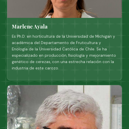
Marlene Ayala
Es Ph.D. en horticultura de la Universidad de Michigan y
académica del Departamento de Fruticultura y
Enología de la Universidad Católica de Chile. Se ha
especializado en producción, fisiología y mejoramiento
genético de cerezas, con una estrecha relación con la
industria de este carozo.