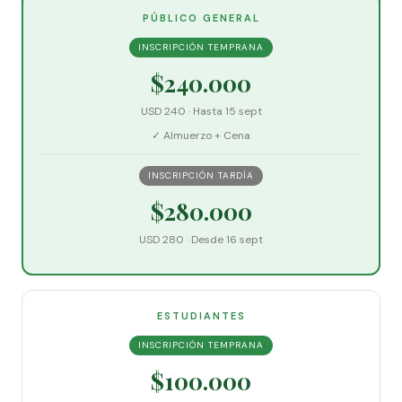
PÚBLICO GENERAL
INSCRIPCIÓN TEMPRANA
$240.000
USD 240 · Hasta 15 sept
✓ Almuerzo + Cena
INSCRIPCIÓN TARDÍA
$280.000
USD 280 · Desde 16 sept
ESTUDIANTES
INSCRIPCIÓN TEMPRANA
$100.000