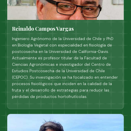
Reinaldo Campos Vargas
Ingeniero Agrónomo de la Universidad de Chile y PhD
en Biología Vegetal con especialidad en fisiología de
postcosecha en la Universidad de California-Davis.
Actualmente es profesor titular de la Facultad de
Ciencias Agronómicas e investigador del Centro de
Estudios Postcosecha de la Universidad de Chile
(CEPOC). Su investigación se ha focalizado en entender
procesos fisiológicos que inciden en la calidad de la
fruta y el desarrollo de estrategias para reducir las
pérdidas de productos hortofrutícolas.